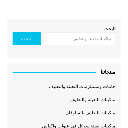
البحث
البحث
منتجاتنا
خامات ومستلزمات التعبئة والتغليف
ماكينات التعبئة والتغليف
ماكينات التغليف بالسلوفان
ماكينات تعبئة سوائل فى عبوات واكياس