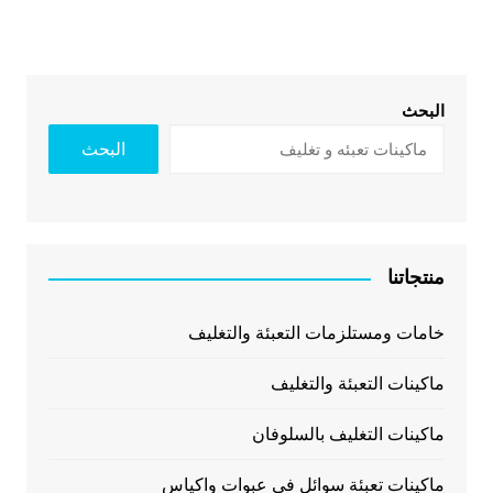
البحث
البحث
منتجاتنا
خامات ومستلزمات التعبئة والتغليف
ماكينات التعبئة والتغليف
ماكينات التغليف بالسلوفان
ماكينات تعبئة سوائل فى عبوات واكياس