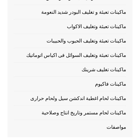
ماكينات تعبئة و تغليف البودر شديد النعومة
ماكينات تعبئة وتغليف الاكواب
ماكينات تعبئة وتغليف الحبوب والحبيبات
ماكينات تعبئة وتغليف السوائل فى اكياس اتوماتيك
ماكينات تغليف شرينك
ماكينات فاكيوم
ماكينات لحام اغطية اندكشن سيل ولحام حرارى
ماكينات لحام مستمر وتاريخ انتاج وصلاحية
مواصفات