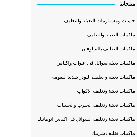
منتجاتنا
خامات ومستلزمات التعبئة والتغليف
ماكينات التعبئة والتغليف
ماكينات التغليف بالسلوفان
ماكينات تعبئة سوائل فى عبوات واكياس
ماكينات تعبئة و تغليف البودر شديد النعومة
ماكينات تعبئة وتغليف الاكواب
ماكينات تعبئة وتغليف الحبوب والحبيبات
ماكينات تعبئة وتغليف السوائل فى اكياس اتوماتيك
ماكينات تغليف شرينك