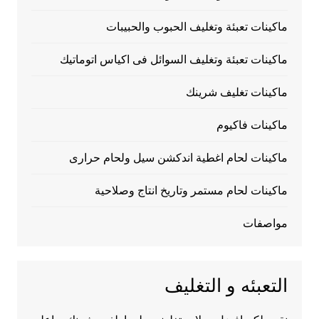
ماكينات تعبئة وتغليف الحبوب والحبيبات
ماكينات تعبئة وتغليف السوائل فى اكياس اتوماتيك
ماكينات تغليف شرينك
ماكينات فاكيوم
ماكينات لحام اغطية اندكشن سيل ولحام حرارى
ماكينات لحام مستمر وتاريخ انتاج وصلاحية
مواصفات
التعبئه و التغليف