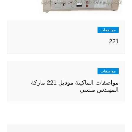
مواصفات
221
مواصفات
مواصفات الماكينة موديل 221 ماركة
المهندس منسي