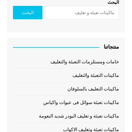
البحث
البحث
منتجاتنا
خامات ومستلزمات التعبئة والتغليف
ماكينات التعبئة والتغليف
ماكينات التغليف بالسلوفان
ماكينات تعبئة سوائل فى عبوات واكياس
ماكينات تعبئة و تغليف البودر شديد النعومة
ماكينات تعبئة وتغليف الاكواب