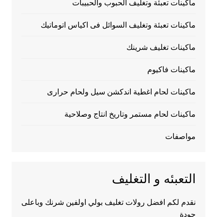
ماكينات تعبئة وتغليف الحبوب والحبيبات
ماكينات تعبئة وتغليف السوائل فى اكياس اتوماتيك
ماكينات تغليف شرينك
ماكينات فاكيوم
ماكينات لحام اغطية اندكشن سيل ولحام حرارى
ماكينات لحام مستمر وتاريخ انتاج وصلاحية
مواصفات
التعبئه و التغليف
نقدم لكم افضل رولات تغليف بولي اولفين شرنك وباعلى
جودة