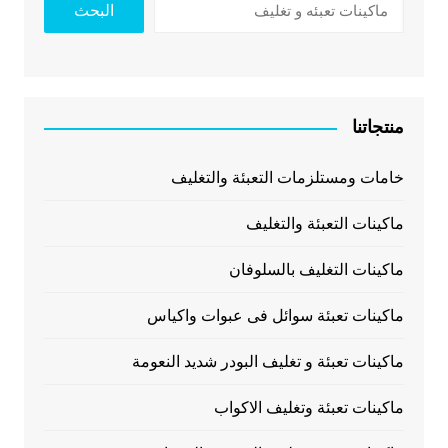
البحث
منتجاتنا
خامات ومستلزمات التعبئة والتغليف
ماكينات التعبئة والتغليف
ماكينات التغليف بالسلوفان
ماكينات تعبئة سوائل فى عبوات واكياس
ماكينات تعبئة و تغليف البودر شديد النعومة
ماكينات تعبئة وتغليف الاكواب