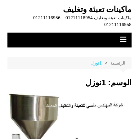
لتجاوز
ماكينات تعبئة وتغليف
لى
ماكينات تعبئة وتغليف 01211116954 – 01211116956 –
لمحتوى
01211116958
الرئيسية
1نوزل
الوسم:
1نوزل