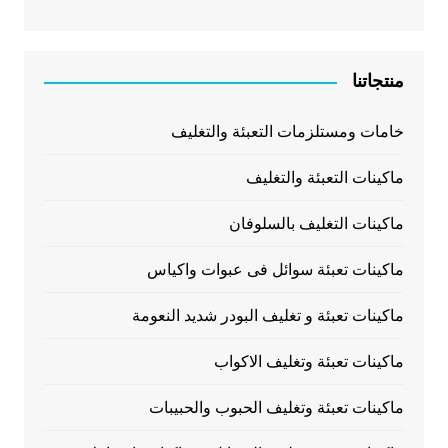
منتجاتنا
خامات ومستلزمات التعبئة والتغليف
ماكينات التعبئة والتغليف
ماكينات التغليف بالسلوفان
ماكينات تعبئة سوائل فى عبوات واكياس
ماكينات تعبئة و تغليف البودر شديد النعومة
ماكينات تعبئة وتغليف الاكواب
ماكينات تعبئة وتغليف الحبوب والحبيبات