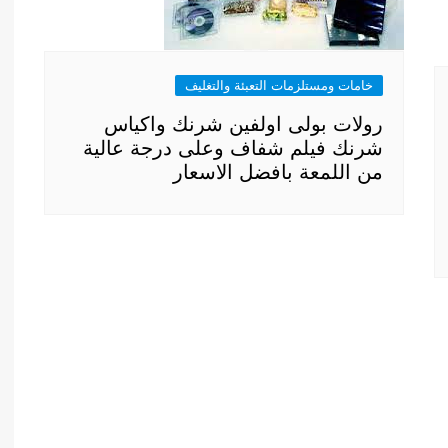
خامات ومستلزمات التعبئة والتغليف
رولات بولى اولفين شرنك واكياس
شرنك فيلم شفاف وعلى درجة عالية
من اللمعة بافضل الاسعار