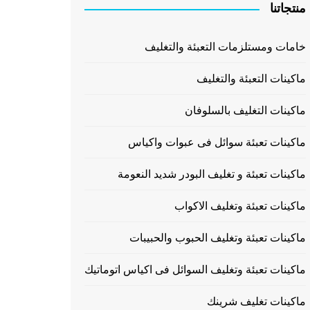
منتجاتنا
خامات ومستلزمات التعبئة والتغليف
ماكينات التعبئة والتغليف
ماكينات التغليف بالسلوفان
ماكينات تعبئة سوائل فى عبوات واكياس
ماكينات تعبئة و تغليف البودر شديد النعومة
ماكينات تعبئة وتغليف الاكواب
ماكينات تعبئة وتغليف الحبوب والحبيبات
ماكينات تعبئة وتغليف السوائل فى اكياس اتوماتيك
ماكينات تغليف شرينك