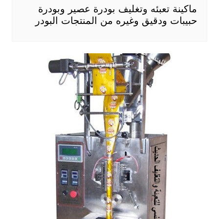
ماكينة تعبئه وتغليف بودرة عصير وبودرة
حبيبات ودقيق وغيره من المنتجات البودر