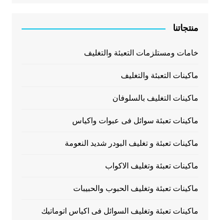
منتجاتنا
خامات ومستلزمات التعبئة والتغليف
ماكينات التعبئة والتغليف
ماكينات التغليف بالسلوفان
ماكينات تعبئة سوائل فى عبوات واكياس
ماكينات تعبئة و تغليف البودر شديد النعومة
ماكينات تعبئة وتغليف الاكواب
ماكينات تعبئة وتغليف الحبوب والحبيبات
ماكينات تعبئة وتغليف السوائل فى اكياس اتوماتيك