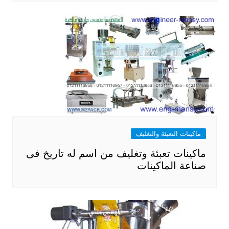
ماكينات التعبئة والتغليف
ماكينات تعبئة وتغليف من اسم له تاريخ فى
صناعة الماكينات