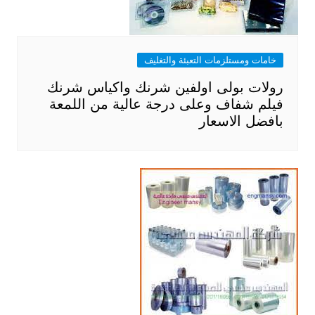
خامات ومستلزمات التعبئة والتغليف
رولات بولى اولفين شرنك واكياس شرنك
فيلم شفاف وعلى درجة عالية من اللمعة
بافضل الاسعار