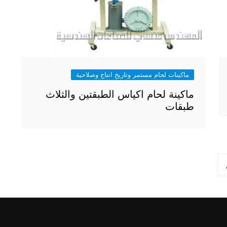
ماكينات لحام مستمر وتاريخ انتاج وصلاحية
ماكينة لحام اكياس الطبقتين والثلاث
طبقات