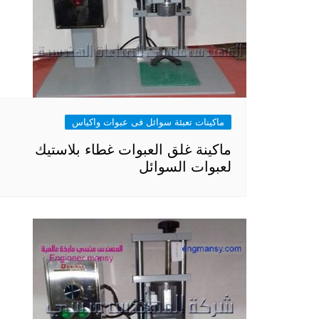
ماكينات تعبئة سوائل فى عبوات واكياس
ماكينة غلق العبوات غطاء بلاستيك
لعبوات السوائل