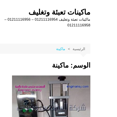
لتجاوز
لى
ماكينات تعبئة وتغليف
لمحتوى
ماكينات تعبئة وتغليف 01211116954 – 01211116956 –
01211116958
الرئيسية
ماكينة
الوسم:
ماكينة