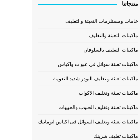
منتجاتنا
خامات ومستلزمات التعبئة والتغليف
ماكينات التعبئة والتغليف
ماكينات التغليف بالسلوفان
ماكينات تعبئة سوائل فى عبوات واكياس
ماكينات تعبئة و تغليف البودر شديد النعومة
ماكينات تعبئة وتغليف الاكواب
ماكينات تعبئة وتغليف الحبوب والحبيبات
ماكينات تعبئة وتغليف السوائل فى اكياس اتوماتيك
ماكينات تغليف شرينك