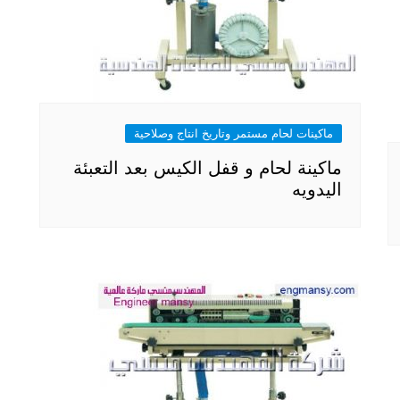
ماكينات لحام مستمر وتاريخ انتاج وصلاحية
ماكينة لحام و قفل الكيس بعد التعبئة
اليدويه