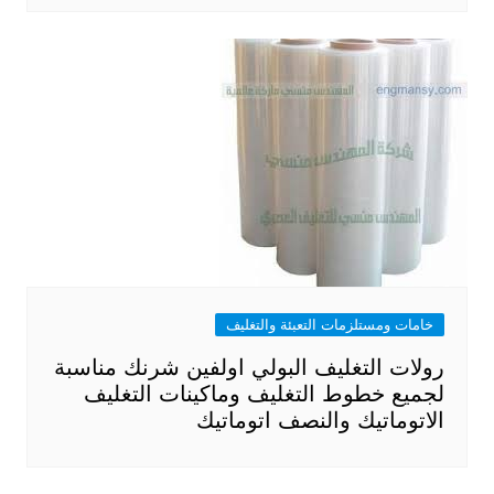
خامات ومستلزمات التعبئة والتغليف
رولات التغليف البولي اولفين شرنك مناسبة
لجميع خطوط التغليف وماكينات التغليف
الاتوماتيك والنصف اتوماتيك