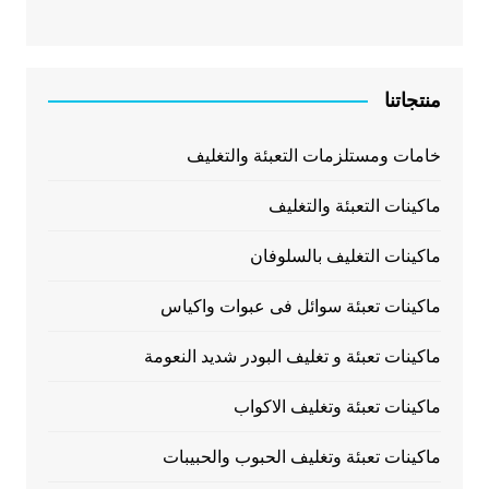
منتجاتنا
خامات ومستلزمات التعبئة والتغليف
ماكينات التعبئة والتغليف
ماكينات التغليف بالسلوفان
ماكينات تعبئة سوائل فى عبوات واكياس
ماكينات تعبئة و تغليف البودر شديد النعومة
ماكينات تعبئة وتغليف الاكواب
ماكينات تعبئة وتغليف الحبوب والحبيبات