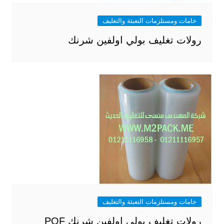
خامات ومستلزمات التعبئة والتغليف
رولات تغليف بولي اولفين شرنك
خامات ومستلزمات التعبئة والتغليف
رولات تغليف بولي اولفين شرنك POF