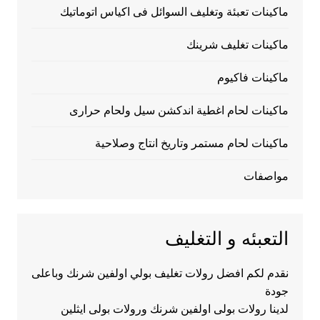
ماكينات تعبئة وتغليف السوائل فى اكياس اتوماتيك
ماكينات تغليف شرينك
ماكينات فاكيوم
ماكينات لحام اغطية اندكشن سيل ولحام حرارى
ماكينات لحام مستمر وتاريخ انتاج وصلاحية
مواصفات
التعبئه و التغليف
نقدم لكم افضل رولات تغليف بولي اولفين شرنك وباعلى
جودة
لدينا رولات بولى اولفين شرنك ورولات بولى ايثلين