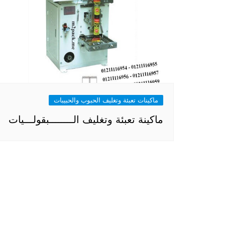
ماكينات تعبئة وتغليف الحبوب والحبيبات
ماكينة تعبئة وتغليف الــــــــبقولـــيات