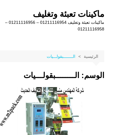
لتجاوز
لى
ماكينات تعبئة وتغليف
لمحتوى
ماكينات تعبئة وتغليف 01211116954 – 01211116956 –
01211116958
الرئيسية
الــــــــبقولـــيات
الوسم:
الــــــــبقولـــيات