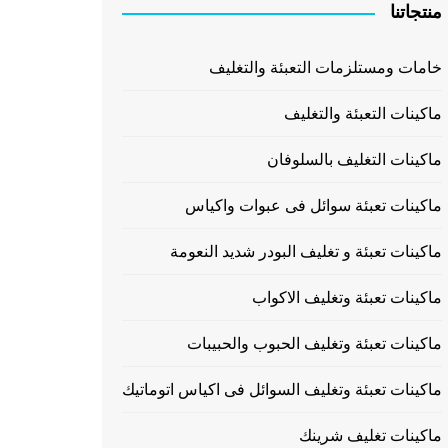
منتجاتنا
خامات ومستلزمات التعبئة والتغليف
ماكينات التعبئة والتغليف
ماكينات التغليف بالسلوفان
ماكينات تعبئة سوائل فى عبوات واكياس
ماكينات تعبئة و تغليف البودر شديد النعومة
ماكينات تعبئة وتغليف الاكواب
ماكينات تعبئة وتغليف الحبوب والحبيبات
ماكينات تعبئة وتغليف السوائل فى اكياس اتوماتيك
ماكينات تغليف شرينك