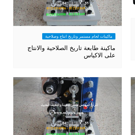
ماكينات لحام مستمر وتاريخ انتاج وصلاحية
ماكينة طابعة تاريخ الصلاحية والانتاج
على الاكياس