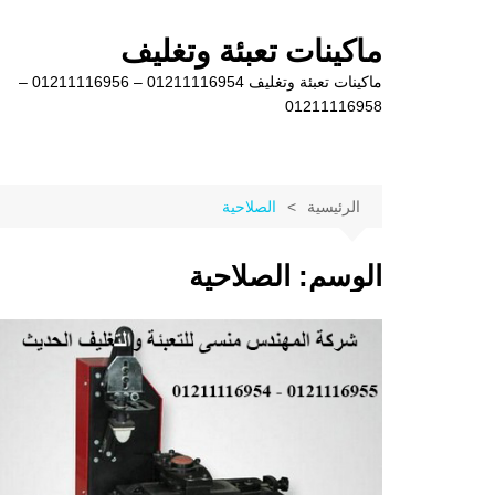
لتجاوز
لى
ماكينات تعبئة وتغليف
لمحتوى
ماكينات تعبئة وتغليف 01211116954 – 01211116956 –
01211116958
الرئيسية
الصلاحية
الوسم:
الصلاحية