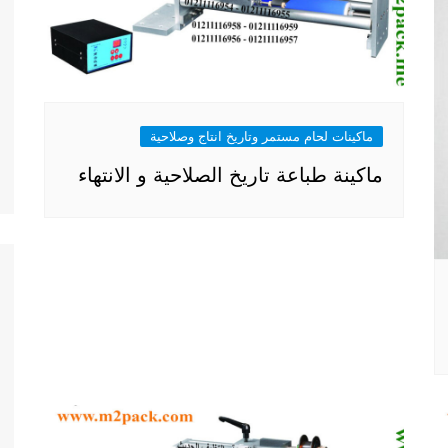
ماكينات لحام مستمر وتاريخ انتاج وصلاحية
ماكينة طباعة تاريخ الصلاحية و الانتهاء