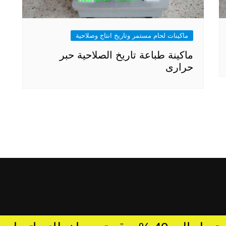
ماكينات لحام مستمر وتاريخ انتاج وصلاحية
ماكينة طباعة تاريخ الصلاحية حبر
حرارى