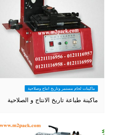
ماكينات لحام مستمر وتاريخ انتاج وصلاحية
ماكينة طباعة تاريخ الانتاج و الصلاحية