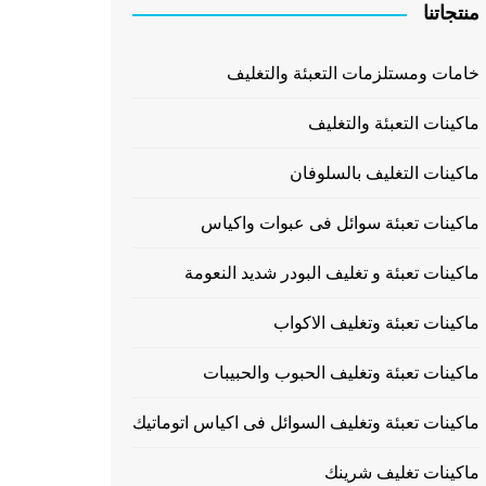
منتجاتنا
خامات ومستلزمات التعبئة والتغليف
ماكينات التعبئة والتغليف
ماكينات التغليف بالسلوفان
ماكينات تعبئة سوائل فى عبوات واكياس
ماكينات تعبئة و تغليف البودر شديد النعومة
ماكينات تعبئة وتغليف الاكواب
ماكينات تعبئة وتغليف الحبوب والحبيبات
ماكينات تعبئة وتغليف السوائل فى اكياس اتوماتيك
ماكينات تغليف شرينك