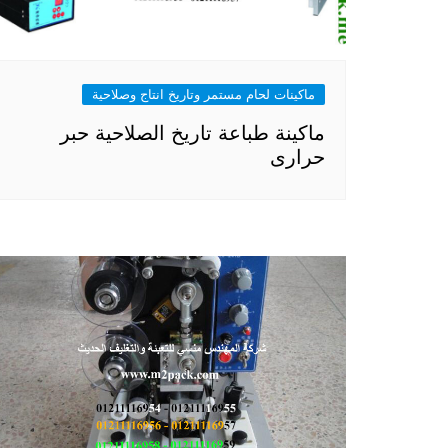
ماكينات لحام مستمر وتاريخ انتاج وصلاحية
ماكينة طباعة تاريخ الصلاحية حبر
حرارى