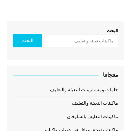
البحث
البحث
منتجاتنا
خامات ومستلزمات التعبئة والتغليف
ماكينات التعبئة والتغليف
ماكينات التغليف بالسلوفان
ماكينات تعبئة سوائل فى عبوات واكياس