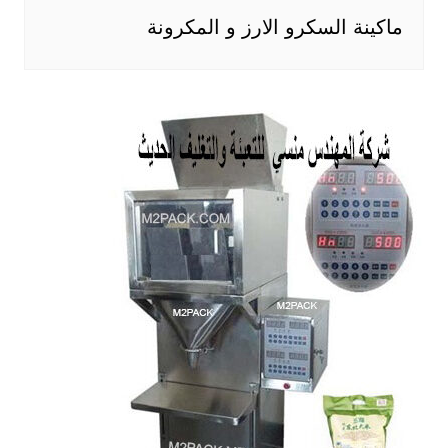
ماكينة السكرو الارز و المكرونة