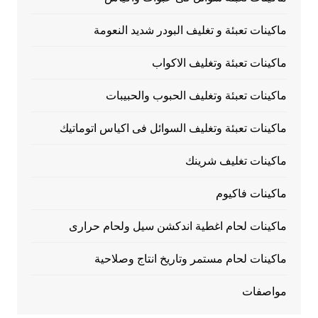
ماكينات تعبئة و تغليف البودر شديد النعومة
ماكينات تعبئة وتغليف الاكواب
ماكينات تعبئة وتغليف الحبوب والحبيبات
ماكينات تعبئة وتغليف السوائل فى اكياس اتوماتيك
ماكينات تغليف شرينك
ماكينات فاكيوم
ماكينات لحام اغطية اندكشن سيل ولحام حرارى
ماكينات لحام مستمر وتاريخ انتاج وصلاحية
مواصفات