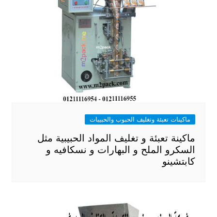
ماكينات تعبئة وتغليف الحبوب والحبيبات
ماكينة تعبئة و تغليف المواد الحبيبية مثل
السكرو الملح و البهارات و نسكافيه و
كابتشينو