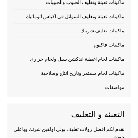
ماكينات تعبئة وتغليف الحبوب والحبيبات
ماكينات تعبئة وتغليف السوائل فى اكياس اتوماتيك
ماكينات تغليف شرينك
ماكينات فاكيوم
ماكينات لحام اغطية اندكشن سيل ولحام حرارى
ماكينات لحام مستمر وتاريخ انتاج وصلاحية
مواصفات
التعبئه و التغليف
نقدم لكم افضل رولات تغليف بولي اولفين شرنك وباعلى
جودة