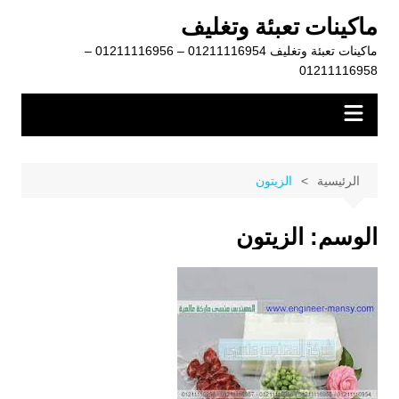
لتجاوز
ماكينات تعبئة وتغليف
لى
ماكينات تعبئة وتغليف 01211116954 – 01211116956 –
لمحتوى
01211116958
الرئيسية
الزيتون
الوسم:
الزيتون