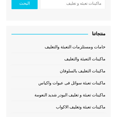
البحث
منتجاتنا
خامات ومستلزمات التعبئة والتغليف
ماكينات التعبئة والتغليف
ماكينات التغليف بالسلوفان
ماكينات تعبئة سوائل فى عبوات واكياس
ماكينات تعبئة و تغليف البودر شديد النعومة
ماكينات تعبئة وتغليف الاكواب