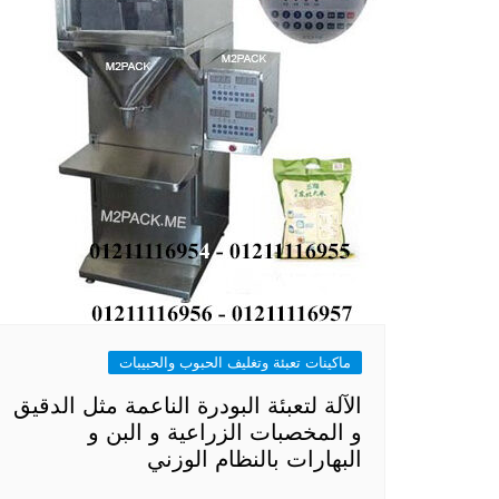
ماكينات تعبئة وتغليف الحبوب والحبيبات
الآلة لتعبئة البودرة الناعمة مثل الدقيق
و المخصبات الزراعية و البن و
البهارات بالنظام الوزني