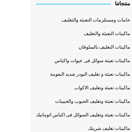
منتجاتنا
خامات ومستلزمات التعبئة والتغليف
ماكينات التعبئة والتغليف
ماكينات التغليف بالسلوفان
ماكينات تعبئة سوائل فى عبوات واكياس
ماكينات تعبئة و تغليف البودر شديد النعومة
ماكينات تعبئة وتغليف الاكواب
ماكينات تعبئة وتغليف الحبوب والحبيبات
ماكينات تعبئة وتغليف السوائل فى اكياس اتوماتيك
ماكينات تغليف شرينك