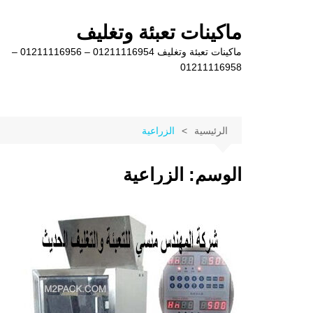
لتجاوز
لى
ماكينات تعبئة وتغليف
لمحتوى
ماكينات تعبئة وتغليف 01211116954 – 01211116956 –
01211116958
الرئيسية
الزراعية
الوسم:
الزراعية