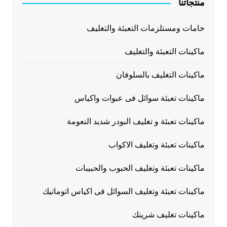
منتجاتنا
خامات ومستلزمات التعبئة والتغليف
ماكينات التعبئة والتغليف
ماكينات التغليف بالسلوفان
ماكينات تعبئة سوائل فى عبوات واكياس
ماكينات تعبئة و تغليف البودر شديد النعومة
ماكينات تعبئة وتغليف الاكواب
ماكينات تعبئة وتغليف الحبوب والحبيبات
ماكينات تعبئة وتغليف السوائل فى اكياس اتوماتيك
ماكينات تغليف شرينك