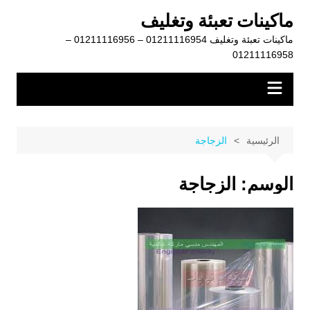
لتجاوز
ماكينات تعبئة وتغليف
لى
ماكينات تعبئة وتغليف 01211116954 – 01211116956 –
لمحتوى
01211116958
الرئيسية
الزجاجة
الوسم:
الزجاجة