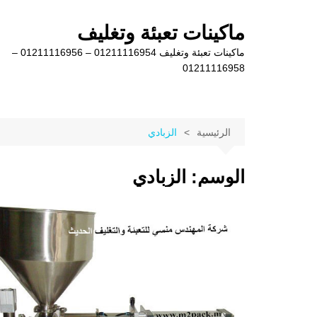
لتجاوز
لى
ماكينات تعبئة وتغليف
لمحتوى
ماكينات تعبئة وتغليف 01211116954 – 01211116956 –
01211116958
الرئيسية
الزبادي
الوسم:
الزبادي