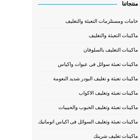
منتجاتنا
خامات ومستلزمات التعبئة والتغليف
ماكينات التعبئة والتغليف
ماكينات التغليف بالسلوفان
ماكينات تعبئة سوائل فى عبوات واكياس
ماكينات تعبئة و تغليف البودر شديد النعومة
ماكينات تعبئة وتغليف الاكواب
ماكينات تعبئة وتغليف الحبوب والحبيبات
ماكينات تعبئة وتغليف السوائل فى اكياس اتوماتيك
ماكينات تغليف شرينك