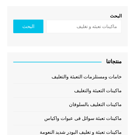
البحث
البحث
منتجاتنا
خامات ومستلزمات التعبئة والتغليف
ماكينات التعبئة والتغليف
ماكينات التغليف بالسلوفان
ماكينات تعبئة سوائل فى عبوات واكياس
ماكينات تعبئة و تغليف البودر شديد النعومة