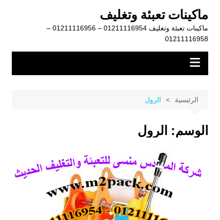
لتجاوز
ماكينات تعبئة وتغليف
لى
ماكينات تعبئة وتغليف 01211116954 – 01211116956 –
لمحتوى
01211116958
الرئيسية
الرول
الوسم:
الرول