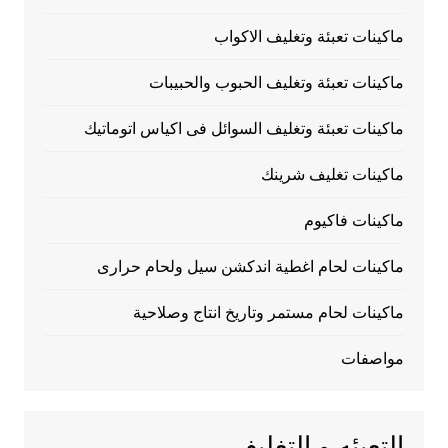
ماكينات تعبئة وتغليف الاكواب
ماكينات تعبئة وتغليف الحبوب والحبيبات
ماكينات تعبئة وتغليف السوائل فى اكياس اتوماتيك
ماكينات تغليف شرينك
ماكينات فاكيوم
ماكينات لحام اغطية اندكشن سيل ولحام حرارى
ماكينات لحام مستمر وتاريخ انتاج وصلاحية
مواصفات
التعبئه و التغليف