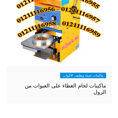
ماكينات تعبئة وتغليف الاكواب
ماكينات لحام الغطاء على العبوات من
الرول