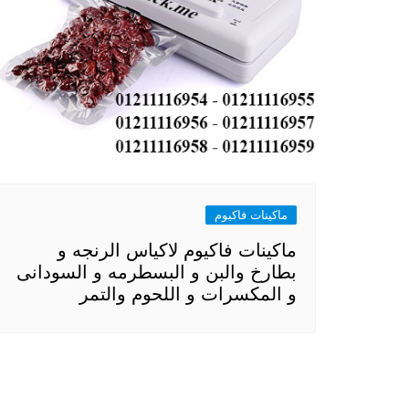
ماكينات فاكيوم
ماكينات فاكيوم لاكياس الرنجه و
بطارخ والبن و البسطرمه و السودانى
و المكسرات و اللحوم والتمر