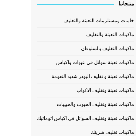
منتجاتنا
خامات ومستلزمات التعبئة والتغليف
ماكينات التعبئة والتغليف
ماكينات التغليف بالسلوفان
ماكينات تعبئة سوائل فى عبوات واكياس
ماكينات تعبئة و تغليف البودر شديد النعومة
ماكينات تعبئة وتغليف الاكواب
ماكينات تعبئة وتغليف الحبوب والحبيبات
ماكينات تعبئة وتغليف السوائل فى اكياس اتوماتيك
ماكينات تغليف شرينك