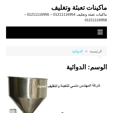
لتجاوز
ماكينات تعبئة وتغليف
لى
ماكينات تعبئة وتغليف 01211116954 – 01211116956 –
لمحتوى
01211116958
الرئيسية
الدوائية
الوسم:
الدوائية