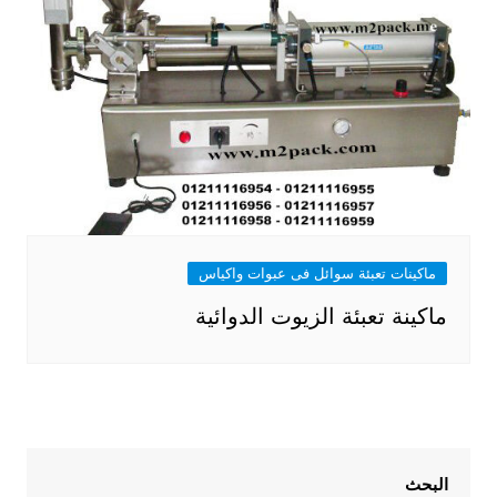
ماكينات تعبئة سوائل فى عبوات واكياس
ماكينة تعبئة الزيوت الدوائية
البحث