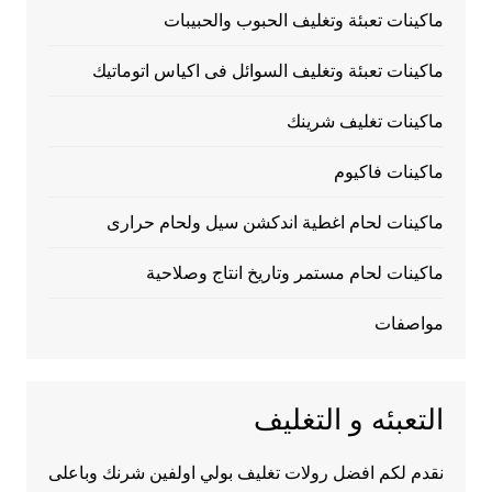
ماكينات تعبئة وتغليف الحبوب والحبيبات
ماكينات تعبئة وتغليف السوائل فى اكياس اتوماتيك
ماكينات تغليف شرينك
ماكينات فاكيوم
ماكينات لحام اغطية اندكشن سيل ولحام حرارى
ماكينات لحام مستمر وتاريخ انتاج وصلاحية
مواصفات
التعبئه و التغليف
نقدم لكم افضل رولات تغليف بولي اولفين شرنك وباعلى