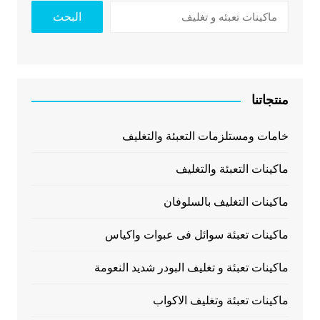
البحث
منتجاتنا
خامات ومستلزمات التعبئة والتغليف
ماكينات التعبئة والتغليف
ماكينات التغليف بالسلوفان
ماكينات تعبئة سوائل فى عبوات واكياس
ماكينات تعبئة و تغليف البودر شديد النعومة
ماكينات تعبئة وتغليف الاكواب