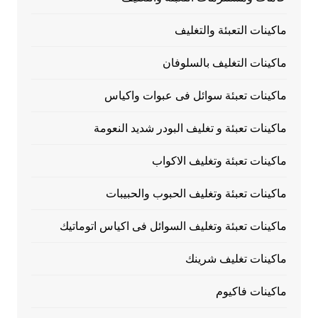
ماكينات التعبئة والتغليف
ماكينات التغليف بالسلوفان
ماكينات تعبئة سوائل فى عبوات واكياس
ماكينات تعبئة و تغليف البودر شديد النعومة
ماكينات تعبئة وتغليف الاكواب
ماكينات تعبئة وتغليف الحبوب والحبيبات
ماكينات تعبئة وتغليف السوائل فى اكياس اتوماتيك
ماكينات تغليف شرينك
ماكينات فاكيوم