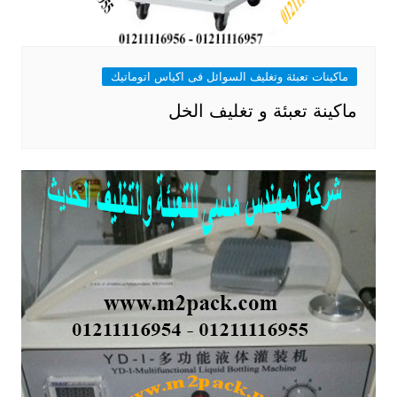
ماكينات تعبئة وتغليف السوائل فى اكياس اتوماتيك
ماكينة تعبئة و تغليف الخل