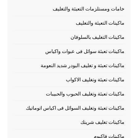
خامات ومستلزمات التعبئة والتغليف
ماكينات التعبئة والتغليف
ماكينات التغليف بالسلوفان
ماكينات تعبئة سوائل فى عبوات واكياس
ماكينات تعبئة و تغليف البودر شديد النعومة
ماكينات تعبئة وتغليف الاكواب
ماكينات تعبئة وتغليف الحبوب والحبيبات
ماكينات تعبئة وتغليف السوائل فى اكياس اتوماتيك
ماكينات تغليف شرينك
ماكينات فاكيوم