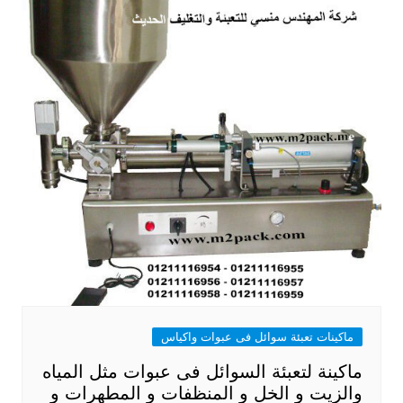
ماكينات تعبئة سوائل فى عبوات واكياس
ماكينة لتعبئة السوائل فى عبوات مثل المياه
والزيت و الخل و المنظفات و المطهرات و