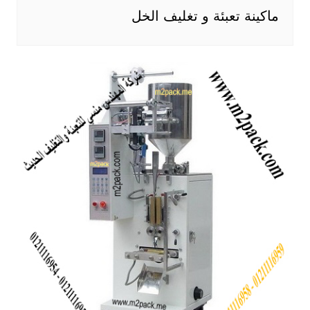
ماكينة تعبئة و تغليف الخل