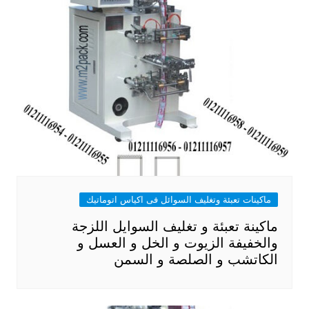
ماكينات تعبئة وتغليف السوائل فى اكياس اتوماتيك
ماكينة تعبئة و تغليف السوايل اللزجة
والخفيفة الزيوت و الخل و العسل و
الكاتشب و الصلصة و السمن