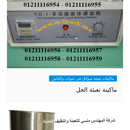
ماكينات تعبئة سوائل فى عبوات واكياس
ماكينة تعبئة الخل