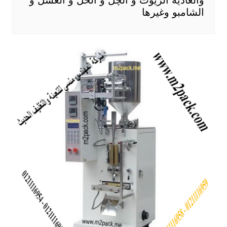
الشامبو وغيرها