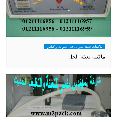
ماكينات تعبئة سوائل فى عبوات واكياس
ماكبنه تعبئة الخل