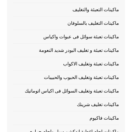
ماكينات التعبئة والتغليف
ماكينات التغليف بالسلوفان
ماكينات تعبئة سوائل فى عبوات واكياس
ماكينات تعبئة و تغليف البودر شديد النعومة
ماكينات تعبئة وتغليف الاكواب
ماكينات تعبئة وتغليف الحبوب والحبيبات
ماكينات تعبئة وتغليف السوائل فى اكياس اتوماتيك
ماكينات تغليف شرينك
ماكينات فاكيوم
ماكينات لحام اغطية اندكشن سيل ولحام حرارى