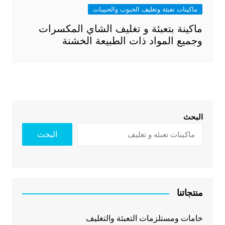
ماكينات تعبئة وتغليف الحبوب والحبيبات
ماكينة بتعبئة و تغليف الشاي المكسرات
وجميع المواد ذات الطبيعة الخشنة
البحث
البحث
منتجاتنا
خامات ومستلزمات التعبئة والتغليف