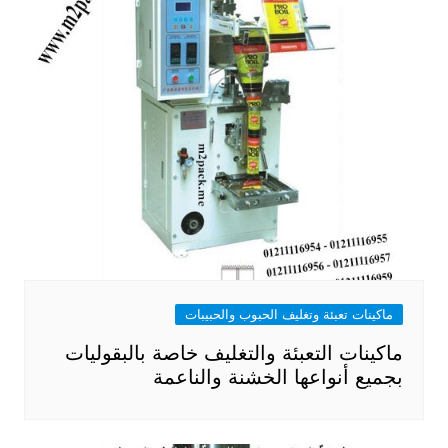
ماكينات تعبئة وتغليف الحبوب والحبيبات
ماكينات التعبئة والتغليف خاصة بالبقوليات
بجميع أنواعها الخشنة والناعمة