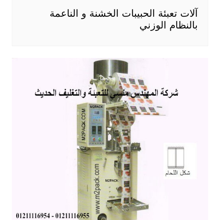
آلات تعبئة الحبيبات الخشنة و الناعمة
بالنظام الوزني