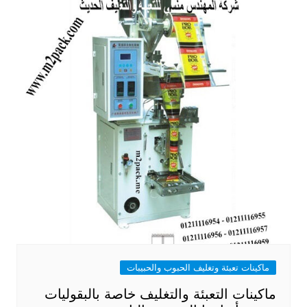
ماكينات تعبئة وتغليف الحبوب والحبيبات
ماكينات التعبئة والتغليف خاصة بالبقوليات