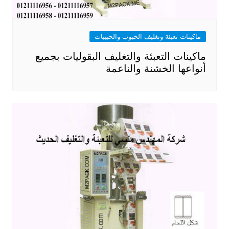
ماكينات تعبئة وتغليف الحبوب والحبيبات
ماكينات التعبئة والتغليف البقوليات بجميع
أنواعها الخشنة والناعمة