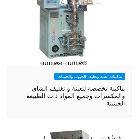
ماكينات تعبئة وتغليف الحبوب والحبيبات
ماكينة تخصصة لتعبئة و تغليف الشاي
والمكسرات وجميع المواد ذات الطبيعة
الخشنة