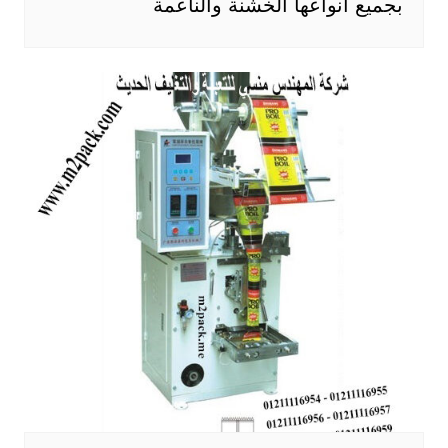
بجميع أنواعها الخشنة والناعمة