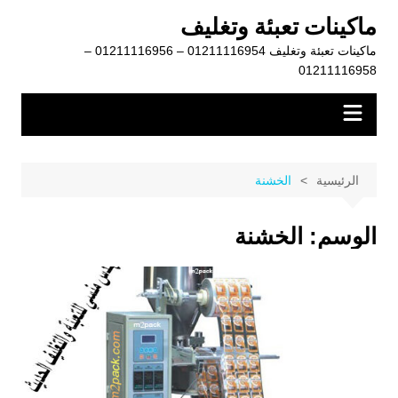
لتجاوز
ماكينات تعبئة وتغليف
لى
ماكينات تعبئة وتغليف 01211116954 – 01211116956 –
لمحتوى
01211116958
الرئيسية
الخشنة
الوسم:
الخشنة