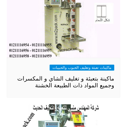
ماكينات تعبئة وتغليف الحبوب والحبيبات
ماكينة بتعبئة و تغليف الشاي و المكسرات
وجميع المواد ذات الطبيعة الخشنة