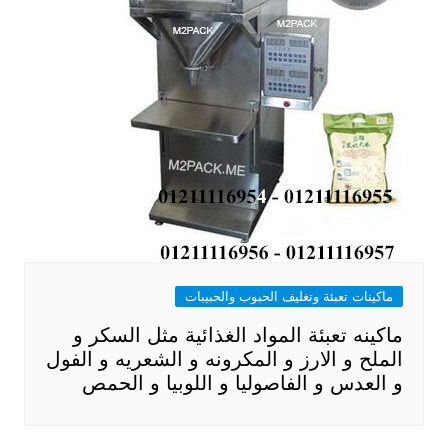
ماكينات تعبئة وتغليف الحبوب والحبيبات
ماكينه تعبئة المواد الغذائية مثل السكر و
الملح و الارز و المكرونه و الشعريه و الفول
و العدس و الفاصوليا و اللوبيا و الحمص