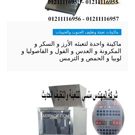
ماكينات تعبئة وتغليف الحبوب والحبيبات
ماكينة واحدة لتعبئه الأرز و السكر و
المكرونة و العدس و الفول و الفاصوليا و
لوبيا و الحمص و الترمس