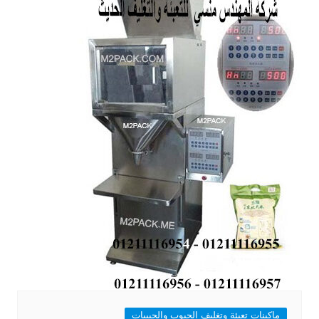
ماكينات تعبئة وتغليف الحبوب والحبيبات