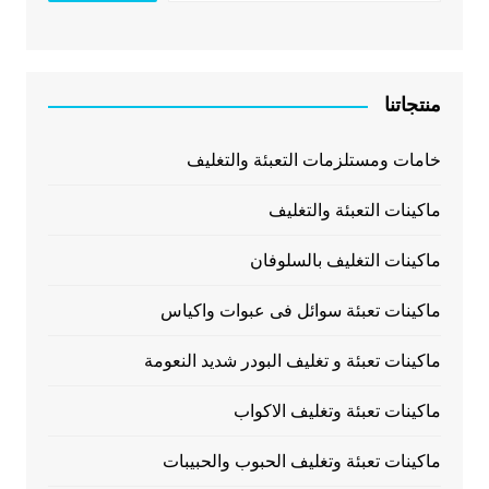
منتجاتنا
خامات ومستلزمات التعبئة والتغليف
ماكينات التعبئة والتغليف
ماكينات التغليف بالسلوفان
ماكينات تعبئة سوائل فى عبوات واكياس
ماكينات تعبئة و تغليف البودر شديد النعومة
ماكينات تعبئة وتغليف الاكواب
ماكينات تعبئة وتغليف الحبوب والحبيبات