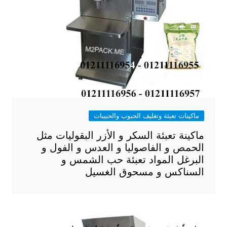
ماكينات تعبئة وتغليف الحبوب والحبيبات
ماكينة تعبئة السكر و الأزر البقوليات مثل
الحمص و الفاصوليا و العدس و الفول و
البرغل المواد تعبئة حب الشمس و
السناكس و مسحوق الغسيل