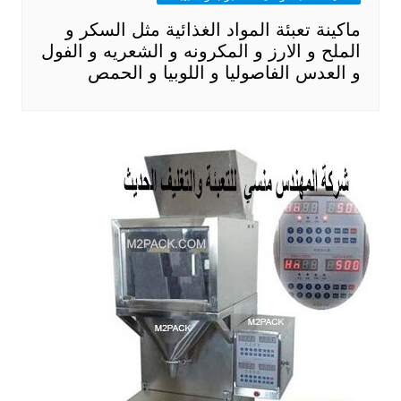
ماكينة تعبئة المواد الغذائية مثل السكر و
الملح و الارز و المكرونه و الشعريه و الفول
و العدس الفاصوليا و اللوبيا و الحمص