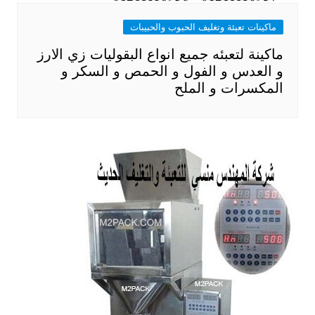
ماكينات تعبئة وتغليف الحبوب والحبيبات
ماكينة لتعبئه جميع انواع البقوليات زي الارز
و العدس و الفول و الحمص و السكر و
المكسرات و الملح