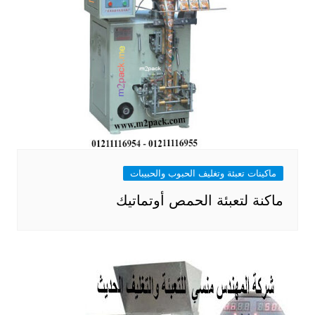
ماكينات تعبئة وتغليف الحبوب والحبيبات
ماكنة لتعبئة الحمص أوتماتيك