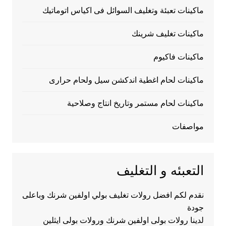
ماكينات تعبئة وتغليف السوائل فى اكياس اتوماتيك
ماكينات تغليف شرينك
ماكينات فاكيوم
ماكينات لحام اغطية اندكشن سيل ولحام حرارى
ماكينات لحام مستمر وتاريخ انتاج وصلاحية
مواصفات
التعبئه و التغليف
نقدم لكم افضل رولات تغليف بولي اولفين شرنك وباعلى
جودة
لدينا رولات بولى اولفين شرنك ورولات بولى ايثلين