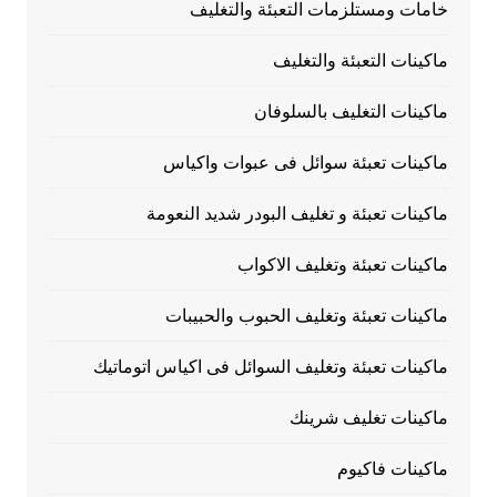
خامات ومستلزمات التعبئة والتغليف
ماكينات التعبئة والتغليف
ماكينات التغليف بالسلوفان
ماكينات تعبئة سوائل فى عبوات واكياس
ماكينات تعبئة و تغليف البودر شديد النعومة
ماكينات تعبئة وتغليف الاكواب
ماكينات تعبئة وتغليف الحبوب والحبيبات
ماكينات تعبئة وتغليف السوائل فى اكياس اتوماتيك
ماكينات تغليف شرينك
ماكينات فاكيوم