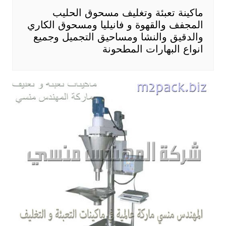
ماكينة تعبئة وتغليف مسحوق الحليب
المجفف والقهوة و فانيليا ومسحوق الكاري
والدقيق والنشا ومساحيق التجميل وجميع
انواع البهارات المطحونة