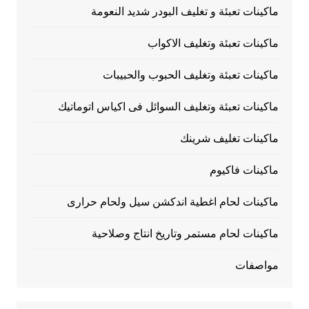
ماكينات تعبئة و تغليف البودر شديد النعومة
ماكينات تعبئة وتغليف الاكواب
ماكينات تعبئة وتغليف الحبوب والحبيبات
ماكينات تعبئة وتغليف السوائل فى اكياس اتوماتيك
ماكينات تغليف شرينك
ماكينات فاكيوم
ماكينات لحام اغطية اندكشن سيل ولحام حرارى
ماكينات لحام مستمر وتاريخ انتاج وصلاحية
مواصفات