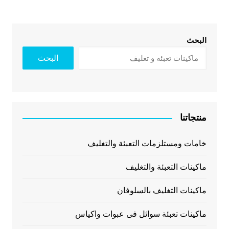
البحث
البحث
منتجاتنا
خامات ومستلزمات التعبئة والتغليف
ماكينات التعبئة والتغليف
ماكينات التغليف بالسلوفان
ماكينات تعبئة سوائل فى عبوات واكياس