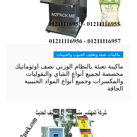
ماكينات تعبئة وتغليف الحبوب والحبيبات
ماكينة تعبئة بالنظام الوزني نصف اوتوماتيك
مخصصة لجميع أنواع الشاي والبقوليات
والمكسرات وجميع أنواع المواد الحبيبية
الجافة