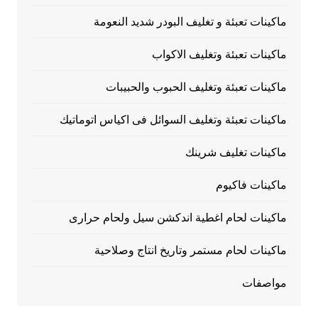
ماكينات تعبئة و تغليف البودر شديد النعومة
ماكينات تعبئة وتغليف الاكواب
ماكينات تعبئة وتغليف الحبوب والحبيبات
ماكينات تعبئة وتغليف السوائل فى اكياس اتوماتيك
ماكينات تغليف شرينك
ماكينات فاكيوم
ماكينات لحام اغطية اندكشن سيل ولحام حرارى
ماكينات لحام مستمر وتاريخ انتاج وصلاحية
مواصفات