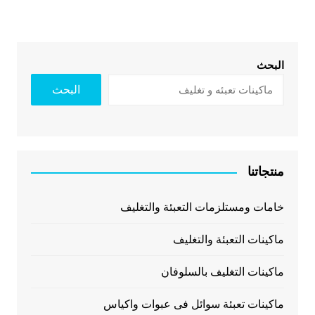
البحث
البحث
منتجاتنا
خامات ومستلزمات التعبئة والتغليف
ماكينات التعبئة والتغليف
ماكينات التغليف بالسلوفان
ماكينات تعبئة سوائل فى عبوات واكياس