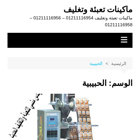
لتجاوز
ماكينات تعبئة وتغليف
لى
ماكينات تعبئة وتغليف 01211116954 – 01211116956 –
لمحتوى
01211116958
الرئيسية
الحبيبية
الوسم:
الحبيبية