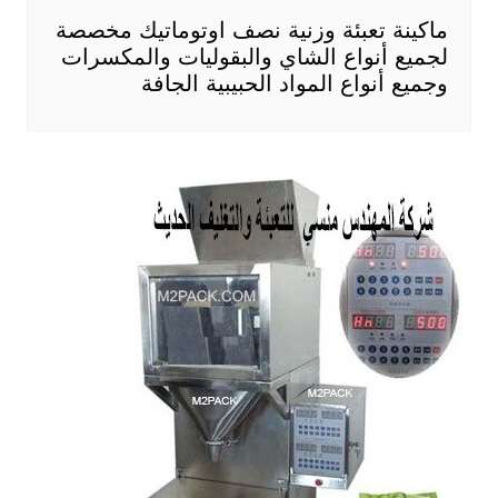
ماكينة تعبئة وزنية نصف اوتوماتيك مخصصة
لجميع أنواع الشاي والبقوليات والمكسرات
وجميع أنواع المواد الحبيبية الجافة