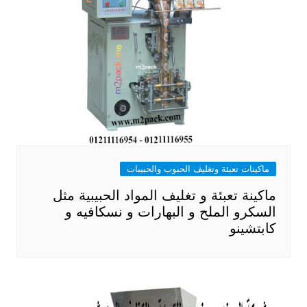
ماكينات تعبئة وتغليف الحبوب والحبيبات
ماكينة تعبئة و تغليف المواد الحبيبية مثل
السكرو الملح و البهارات و نسكافيه و
كابتشينو