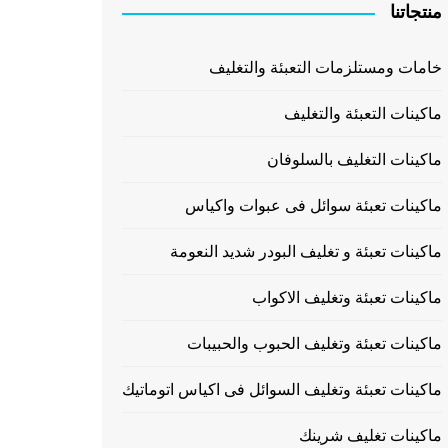
منتجاتنا
خامات ومستلزمات التعبئة والتغليف
ماكينات التعبئة والتغليف
ماكينات التغليف بالسلوفان
ماكينات تعبئة سوائل فى عبوات واكياس
ماكينات تعبئة و تغليف البودر شديد النعومة
ماكينات تعبئة وتغليف الاكواب
ماكينات تعبئة وتغليف الحبوب والحبيبات
ماكينات تعبئة وتغليف السوائل فى اكياس اتوماتيك
ماكينات تغليف شرينك