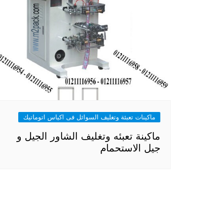
ماكينات تعبئة وتغليف السوائل فى اكياس اتوماتيك
ماكينة تعبئه وتغليف الشاور الجيل و
جيل الاستحمام