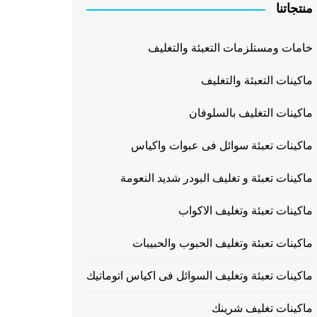
منتجاتنا
خامات ومستلزمات التعبئة والتغليف
ماكينات التعبئة والتغليف
ماكينات التغليف بالسلوفان
ماكينات تعبئة سوائل فى عبوات واكياس
ماكينات تعبئة و تغليف البودر شديد النعومة
ماكينات تعبئة وتغليف الاكواب
ماكينات تعبئة وتغليف الحبوب والحبيبات
ماكينات تعبئة وتغليف السوائل فى اكياس اتوماتيك
ماكينات تغليف شرينك