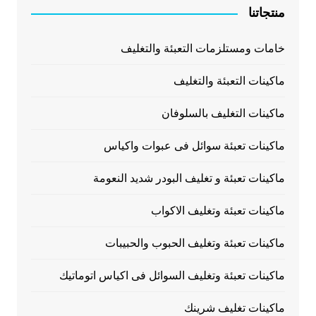
منتجاتنا
خامات ومستلزمات التعبئة والتغليف
ماكينات التعبئة والتغليف
ماكينات التغليف بالسلوفان
ماكينات تعبئة سوائل فى عبوات واكياس
ماكينات تعبئة و تغليف البودر شديد النعومة
ماكينات تعبئة وتغليف الاكواب
ماكينات تعبئة وتغليف الحبوب والحبيبات
ماكينات تعبئة وتغليف السوائل فى اكياس اتوماتيك
ماكينات تغليف شرينك