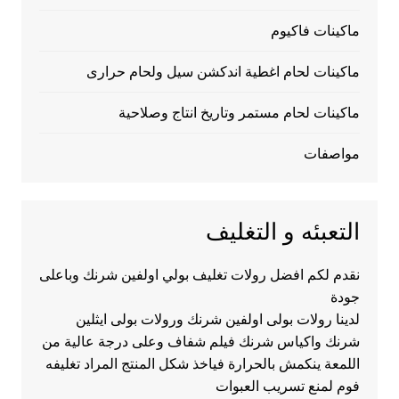
ماكينات فاكيوم
ماكينات لحام اغطية اندكشن سيل ولحام حرارى
ماكينات لحام مستمر وتاريخ انتاج وصلاحية
مواصفات
التعبئه و التغليف
نقدم لكم افضل رولات تغليف بولي اولفين شرنك وباعلى
جودة
لدينا رولات بولى اولفين شرنك ورولات بولى ايثلين
شرنك واكياس شرنك فيلم شفاف وعلى درجة عالية من
اللمعة ينكمش بالحرارة فياخذ شكل المنتج المراد تغليفه
فوم لمنع تسريب العبوات