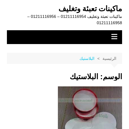
لتجاوز
ماكينات تعبئة وتغليف
لى
ماكينات تعبئة وتغليف 01211116954 – 01211116956 –
لمحتوى
01211116958
الرئيسية
البلاستيك
الوسم:
البلاستيك