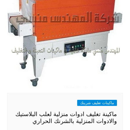
ماكينات تغليف شرينك
ماكينة تغليف ادوات منزلية لعلب البلاستيك
والادوات المنزلية بالشرنك الحراري