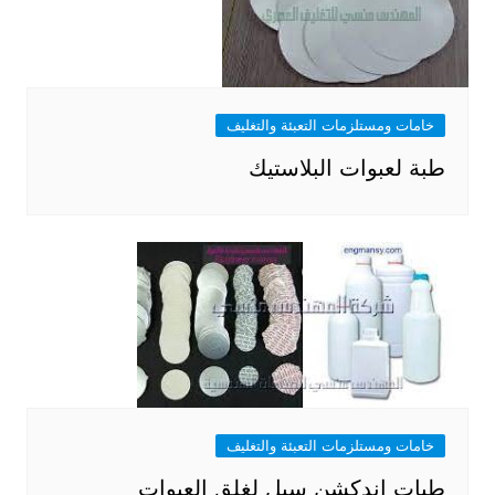
خامات ومستلزمات التعبئة والتغليف
طبة لعبوات البلاستيك
خامات ومستلزمات التعبئة والتغليف
طبات اندكشن سيل لغلق العبوات