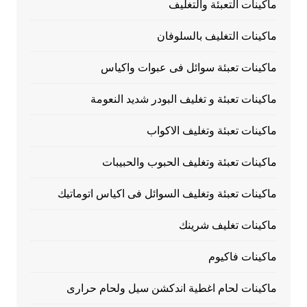
ماكينات التعبئة والتغليف
ماكينات التغليف بالسلوفان
ماكينات تعبئة سوائل فى عبوات واكياس
ماكينات تعبئة و تغليف البودر شديد النعومة
ماكينات تعبئة وتغليف الاكواب
ماكينات تعبئة وتغليف الحبوب والحبيبات
ماكينات تعبئة وتغليف السوائل فى اكياس اتوماتيك
ماكينات تغليف شرينك
ماكينات فاكيوم
ماكينات لحام اغطية اندكشن سيل ولحام حرارى