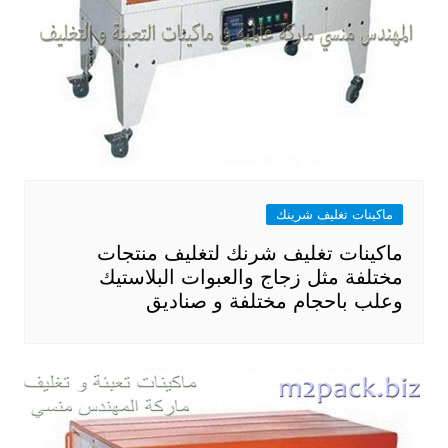
ماكينات تغليف شرينك
ماكينات تغليف شرنك لتغليف منتجات
مختلفة مثل زجاج والعبوات البلاستيك
وعلب باحجام مختلفة و صناديق