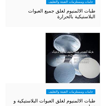
خامات ومستلزمات التعبئة والتغليف
طبات الالمنيوم لغلق جميع العبوات
البلاستيكية بالحرارة
خامات ومستلزمات التعبئة والتغليف
طبات الالمنيوم لغلق العبوات البلاستيكية و