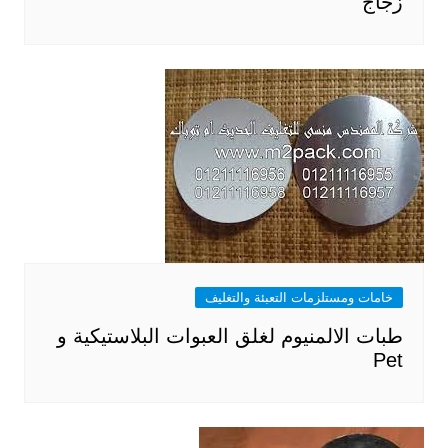
زجاج
خامات ومستلزمات التعبئة والتغليف
طبات الالمنيوم لغلق العبوات البلاستيكية و
Pet