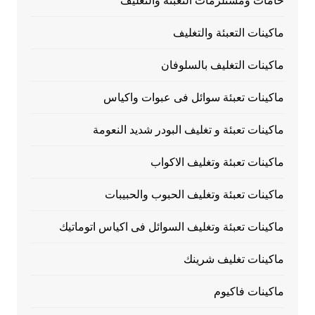
خامات ومستلزمات التعبئة والتغليف
ماكينات التعبئة والتغليف
ماكينات التغليف بالسلوفان
ماكينات تعبئة سوائل فى عبوات واكياس
ماكينات تعبئة و تغليف البودر شديد النعومة
ماكينات تعبئة وتغليف الاكواب
ماكينات تعبئة وتغليف الحبوب والحبيبات
ماكينات تعبئة وتغليف السوائل فى اكياس اتوماتيك
ماكينات تغليف شرينك
ماكينات فاكيوم