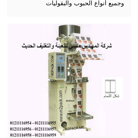
وجميع أنواع الحبوب والبقوليات