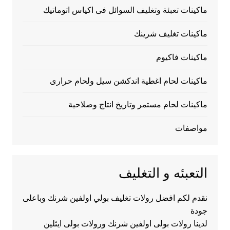
ماكينات تعبئة وتغليف السوائل فى اكياس اتوماتيك
ماكينات تغليف شرينك
ماكينات فاكيوم
ماكينات لحام اغطية اندكشن سيل ولحام حرارى
ماكينات لحام مستمر وتاريخ انتاج وصلاحية
مواصفات
التعبئه و التغليف
نقدم لكم افضل رولات تغليف بولي اولفين شرنك وباعلى
جودة
لدينا رولات بولى اولفين شرنك ورولات بولى ايثلين