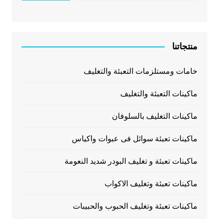
منتجاتنا
خامات ومستلزمات التعبئة والتغليف
ماكينات التعبئة والتغليف
ماكينات التغليف بالسلوفان
ماكينات تعبئة سوائل فى عبوات واكياس
ماكينات تعبئة و تغليف البودر شديد النعومة
ماكينات تعبئة وتغليف الاكواب
ماكينات تعبئة وتغليف الحبوب والحبيبات