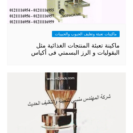
ماكينات تعبئة وتغليف الحبوب والحبيبات
ماكينة تعبئة المنتجات الغذائية مثل
البقوليات و الرز البسمتي فى أكياس