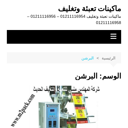
لتجاوز
ماكينات تعبئة وتغليف
لى
ماكينات تعبئة وتغليف 01211116954 – 01211116956 –
لمحتوى
01211116958
الرئيسية
البرشن
الوسم:
البرشن