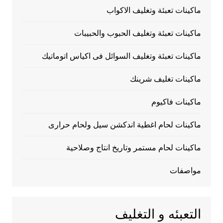
ماكينات تعبئة وتغليف الاكواب
ماكينات تعبئة وتغليف الحبوب والحبيبات
ماكينات تعبئة وتغليف السوائل فى اكياس اتوماتيك
ماكينات تغليف شرينك
ماكينات فاكيوم
ماكينات لحام اغطية اندكشن سيل ولحام حرارى
ماكينات لحام مستمر وتاريخ انتاج وصلاحية
مواصفات
التعبئه و التغليف