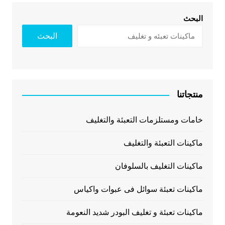
البحث
البحث
منتجاتنا
خامات ومستلزمات التعبئة والتغليف
ماكينات التعبئة والتغليف
ماكينات التغليف بالسلوفان
ماكينات تعبئة سوائل فى عبوات واكياس
ماكينات تعبئة و تغليف البودر شديد النعومة