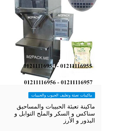
ماكينات تعبئة وتغليف الحبوب والحبيبات
ماكينة تعبئة الحبيبات والمساحيق
سناكس و السكر والملح التوابل و
البذور و الأرز