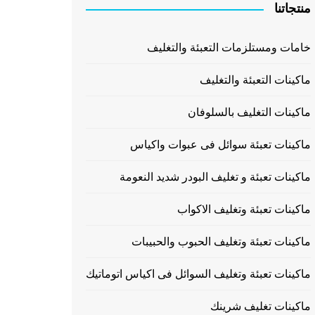
منتجاتنا
خامات ومستلزمات التعبئة والتغليف
ماكينات التعبئة والتغليف
ماكينات التغليف بالسلوفان
ماكينات تعبئة سوائل فى عبوات واكياس
ماكينات تعبئة و تغليف البودر شديد النعومة
ماكينات تعبئة وتغليف الاكواب
ماكينات تعبئة وتغليف الحبوب والحبيبات
ماكينات تعبئة وتغليف السوائل فى اكياس اتوماتيك
ماكينات تغليف شرينك