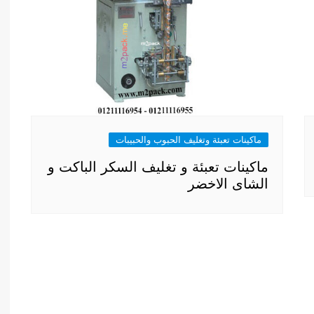
ماكينات تعبئة وتغليف الحبوب والحبيبات
ماكينات تعبئة و تغليف السكر الباكت و
الشاى الاخضر