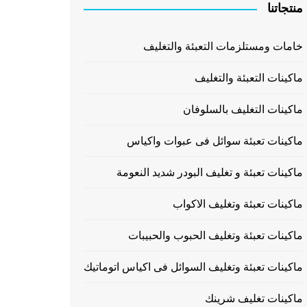
منتجاتنا
خامات ومستلزمات التعبئة والتغليف
ماكينات التعبئة والتغليف
ماكينات التغليف بالسلوفان
ماكينات تعبئة سوائل فى عبوات واكياس
ماكينات تعبئة و تغليف البودر شديد النعومة
ماكينات تعبئة وتغليف الاكواب
ماكينات تعبئة وتغليف الحبوب والحبيبات
ماكينات تعبئة وتغليف السوائل فى اكياس اتوماتيك
ماكينات تغليف شرينك