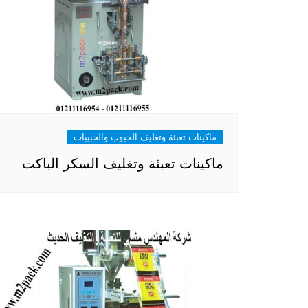
ماكينات تعبئة وتغليف الحبوب والحبيبات
ماكينات تعبئة وتغليف السكر الباكت