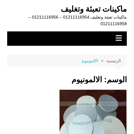
لتجاوز
ماكينات تعبئة وتغليف
لى
ماكينات تعبئة وتغليف 01211116954 – 01211116956 –
لمحتوى
01211116958
الرئيسية
الالمونيوم
الوسم:
الالمونيوم