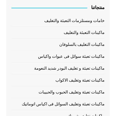
منتجاتنا
خامات ومستلزمات التعبئة والتغليف
ماكينات التعبئة والتغليف
ماكينات التغليف بالسلوفان
ماكينات تعبئة سوائل فى عبوات واكياس
ماكينات تعبئة و تغليف البودر شديد النعومة
ماكينات تعبئة وتغليف الاكواب
ماكينات تعبئة وتغليف الحبوب والحبيبات
ماكينات تعبئة وتغليف السوائل فى اكياس اتوماتيك
ماكينات تغليف شرينك