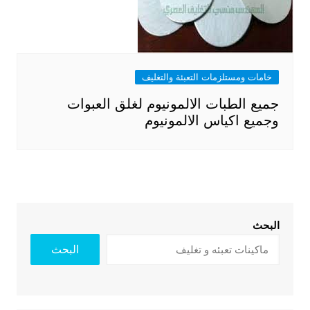
خامات ومستلزمات التعبئة والتغليف
جميع الطبات الالمونيوم لغلق العبوات
وجميع اكياس الالمونيوم
البحث
البحث