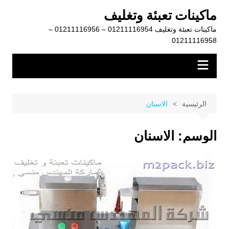
لتجاوز
ماكينات تعبئة وتغليف
لى
ماكينات تعبئة وتغليف 01211116954 – 01211116956 –
لمحتوى
01211116958
الرئيسية
الاسنان
الوسم:
الاسنان