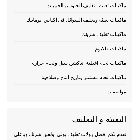
ماكينات تعبئة وتغليف الحبوب والحبيبات
ماكينات تعبئة وتغليف السوائل فى اكياس اتوماتيك
ماكينات تغليف شرينك
ماكينات فاكيوم
ماكينات لحام اغطية اندكشن سيل ولحام حرارى
ماكينات لحام مستمر وتاريخ انتاج وصلاحية
مواصفات
التعبئه و التغليف
نقدم لكم افضل رولات تغليف بولي اولفين شرنك وباعلى