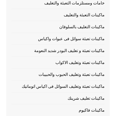
خامات ومستلزمات التعبئة والتغليف
ماكينات التعبئة والتغليف
ماكينات التغليف بالسلوفان
ماكينات تعبئة سوائل فى عبوات واكياس
ماكينات تعبئة و تغليف البودر شديد النعومة
ماكينات تعبئة وتغليف الاكواب
ماكينات تعبئة وتغليف الحبوب والحبيبات
ماكينات تعبئة وتغليف السوائل فى اكياس اتوماتيك
ماكينات تغليف شرينك
ماكينات فاكيوم