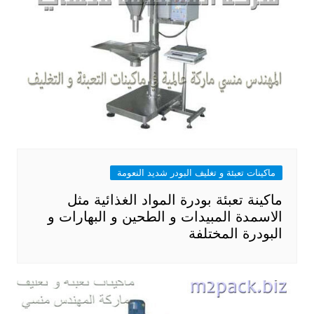
ماكينات تعبئة و تغليف البودر شديد النعومة
ماكينة تعبئة بودرة المواد الغذائية مثل
الاسمدة المبيدات و الطحين و البهارات و
البودرة المختلفة