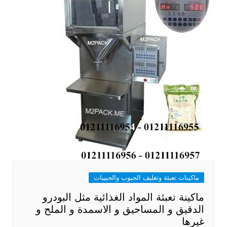
ماكينات تعبئة وتغليف الحبوب والحبيبات
ماكينة تعبئة المواد الغذائية مثل البودرو
الدقيق و المساحيق و الاسمدة و الملح و
غيرها