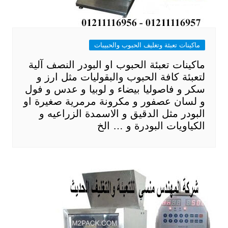
ماكينات تعبئة وتغليف الحبوب والحبيبات
ماكينات تعبئة الحبوب او البودر النصف آلية
لتعبئة كافة الحبوب والبقوليات مثل ارز و
سكر و فاصوليا بيضاء و لوبيا و عدس و فول
و لسان عصفور و مكرونة مرمرية صغيرة او
البودر مثل الدقيق و الاسمدة الزراعيه و
الكياويات البودرة و … الخ