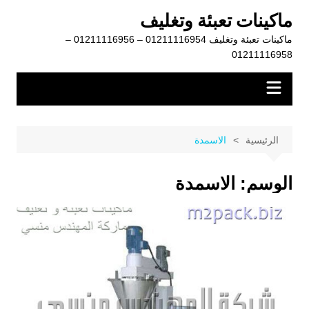
لتجاوز
ماكينات تعبئة وتغليف
لى
ماكينات تعبئة وتغليف 01211116954 – 01211116956 –
لمحتوى
01211116958
الرئيسية
الاسمدة
الوسم:
الاسمدة