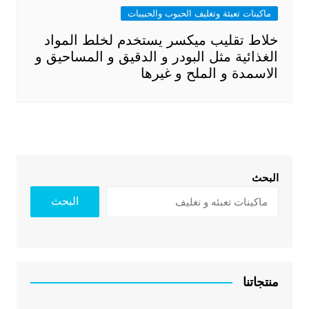
ماكينات تعبئة وتغليف الحبوب والحبيبات
خلاط تقليب ميكسر يستخدم لخلط المواد
الغذائية مثل البودر و الدقيق و المساحيق و
الاسمدة و الملح و غيرها
البحث
البحث
منتجاتنا