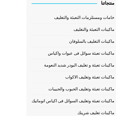
منتجاتنا
خامات ومستلزمات التعبئة والتغليف
ماكينات التعبئة والتغليف
ماكينات التغليف بالسلوفان
ماكينات تعبئة سوائل فى عبوات واكياس
ماكينات تعبئة و تغليف البودر شديد النعومة
ماكينات تعبئة وتغليف الاكواب
ماكينات تعبئة وتغليف الحبوب والحبيبات
ماكينات تعبئة وتغليف السوائل فى اكياس اتوماتيك
ماكينات تغليف شرينك