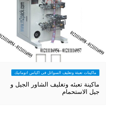
ماكينات تعبئة وتغليف السوائل فى اكياس اتوماتيك
ماكينة تعبئه وتغليف الشاور الجيل و
جيل الاستحمام