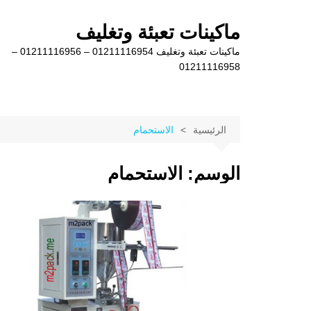
لتجاوز
لى
ماكينات تعبئة وتغليف
لمحتوى
ماكينات تعبئة وتغليف 01211116954 – 01211116956 –
01211116958
الرئيسية
الاستحمام
الوسم:
الاستحمام