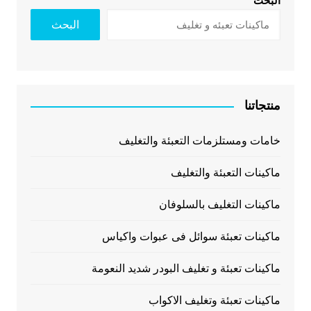
البحث
البحث
منتجاتنا
خامات ومستلزمات التعبئة والتغليف
ماكينات التعبئة والتغليف
ماكينات التغليف بالسلوفان
ماكينات تعبئة سوائل فى عبوات واكياس
ماكينات تعبئة و تغليف البودر شديد النعومة
ماكينات تعبئة وتغليف الاكواب