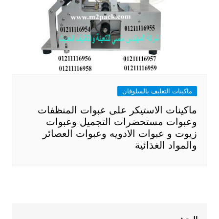
ماكينات التغليف بالسلوفان
ماكينات الاستيكر على عبوات المنظفات
وعبوات مستحضرات التجميل وعبوات
زيوت و عبوات الادويه وعبوات العصائر
والمواد الغذائية