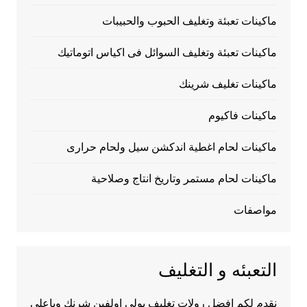
ماكينات تعبئة وتغليف الحبوب والحبيبات
ماكينات تعبئة وتغليف السوائل فى اكياس اتوماتيك
ماكينات تغليف شرينك
ماكينات فاكيوم
ماكينات لحام اغطية اندكشن سيل ولحام حرارى
ماكينات لحام مستمر وتاريخ انتاج وصلاحية
مواصفات
التعبئه و التغليف
نقدم لكم افضل رولات تغليف بولي اولفين شرنك وباعلى