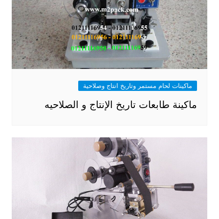
ماكينات لحام مستمر وتاريخ انتاج وصلاحية
ماكينة طابعات تاريخ الإنتاج و الصلاحيه