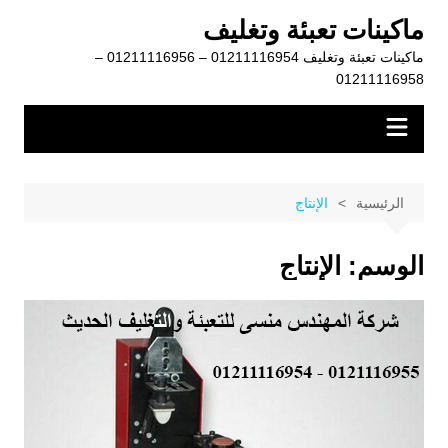
لتجاوز
ماكينات تعبئة وتغليف
لى
ماكينات تعبئة وتغليف 01211116954 – 01211116956 –
لمحتوى
01211116958
الرئيسية
الإنتاج
الوسم:
الإنتاج