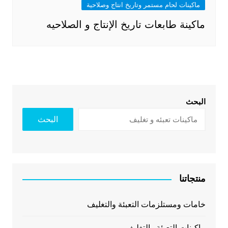
ماكينات لحام مستمر وتاريخ انتاج وصلاحية
ماكينة طابعات تاريخ الإنتاج و الصلاحيه
البحث
البحث
منتجاتنا
خامات ومستلزمات التعبئة والتغليف
ماكينات التعبئة والتغليف