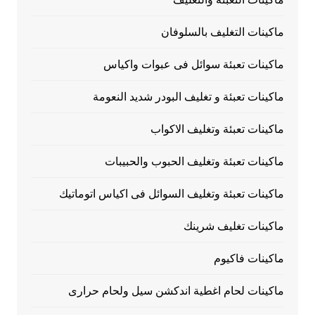
ماكينات التغليف بالسلوفان
ماكينات تعبئة سوائل فى عبوات واكياس
ماكينات تعبئة و تغليف البودر شديد النعومة
ماكينات تعبئة وتغليف الاكواب
ماكينات تعبئة وتغليف الحبوب والحبيبات
ماكينات تعبئة وتغليف السوائل فى اكياس اتوماتيك
ماكينات تغليف شرينك
ماكينات فاكيوم
ماكينات لحام اغطية اندكشن سيل ولحام حرارى