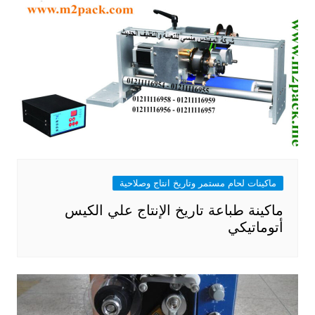
ماكينات لحام مستمر وتاريخ انتاج وصلاحية
ماكينة طباعة تاريخ الإنتاج علي الكيس
أتوماتيكي