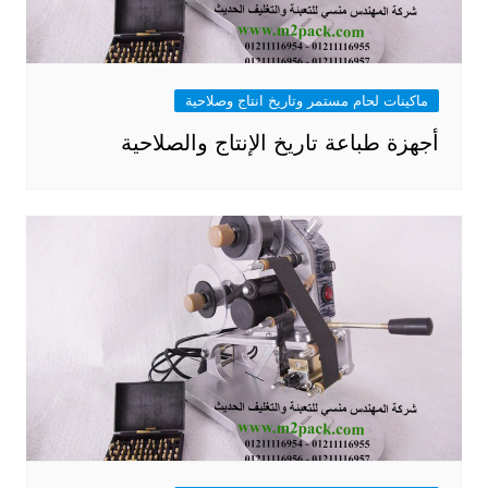
ماكينات لحام مستمر وتاريخ انتاج وصلاحية
أجهزة طباعة تاريخ الإنتاج والصلاحية