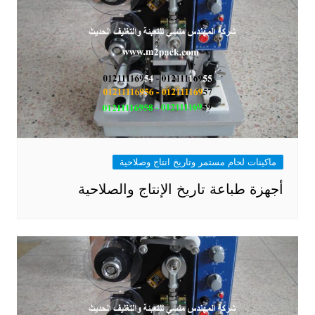
ماكينات لحام مستمر وتاريخ انتاج وصلاحية
أجهزة طباعة تاريخ الإنتاج والصلاحية