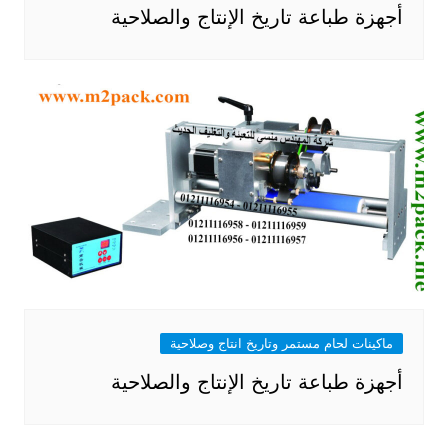
أجهزة طباعة تاريخ الإنتاج والصلاحية
ماكينات لحام مستمر وتاريخ انتاج وصلاحية
أجهزة طباعة تاريخ الإنتاج والصلاحية