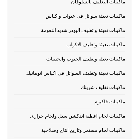
ماكينات التغليف بالسلوفان
ماكينات تعبئة سوائل فى عبوات واكياس
ماكينات تعبئة و تغليف البودر شديد النعومة
ماكينات تعبئة وتغليف الاكواب
ماكينات تعبئة وتغليف الحبوب والحبيبات
ماكينات تعبئة وتغليف السوائل فى اكياس اتوماتيك
ماكينات تغليف شرينك
ماكينات فاكيوم
ماكينات لحام اغطية اندكشن سيل ولحام حرارى
ماكينات لحام مستمر وتاريخ انتاج وصلاحية