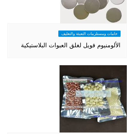
خامات ومستلزمات التعبئة والتغليف
الألومنيوم فويل لغلق العبوات البلاستيكية