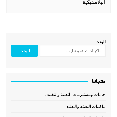
البلاستيكية
البحث
البحث
منتجاتنا
خامات ومستلزمات التعبئة والتغليف
ماكينات التعبئة والتغليف