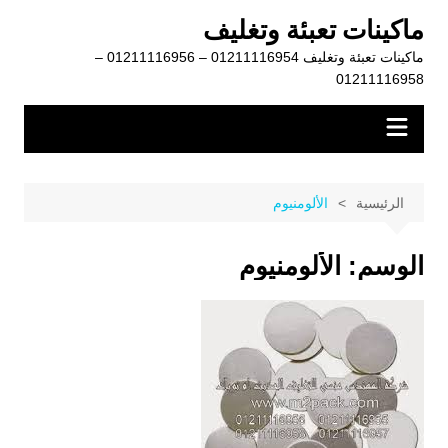
لتجاوز
ماكينات تعبئة وتغليف
لى
ماكينات تعبئة وتغليف 01211116954 – 01211116956 –
لمحتوى
01211116958
الرئيسية
الألومنيوم
الوسم:
الألومنيوم