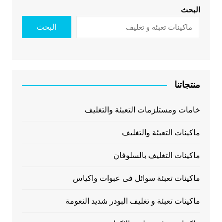
البحث
البحث
منتجاتنا
خامات ومستلزمات التعبئة والتغليف
ماكينات التعبئة والتغليف
ماكينات التغليف بالسلوفان
ماكينات تعبئة سوائل فى عبوات واكياس
ماكينات تعبئة و تغليف البودر شديد النعومة