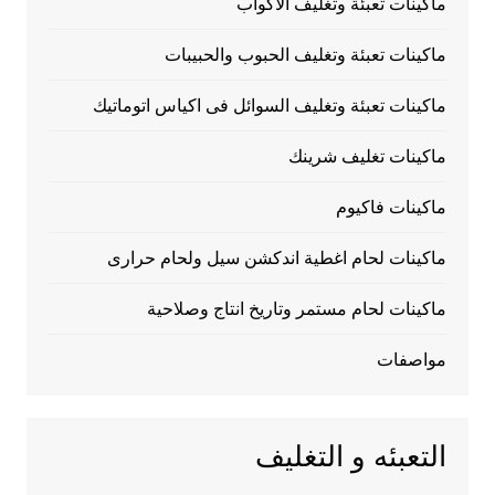
ماكينات تعبئة وتغليف الاكواب
ماكينات تعبئة وتغليف الحبوب والحبيبات
ماكينات تعبئة وتغليف السوائل فى اكياس اتوماتيك
ماكينات تغليف شرينك
ماكينات فاكيوم
ماكينات لحام اغطية اندكشن سيل ولحام حرارى
ماكينات لحام مستمر وتاريخ انتاج وصلاحية
مواصفات
التعبئه و التغليف