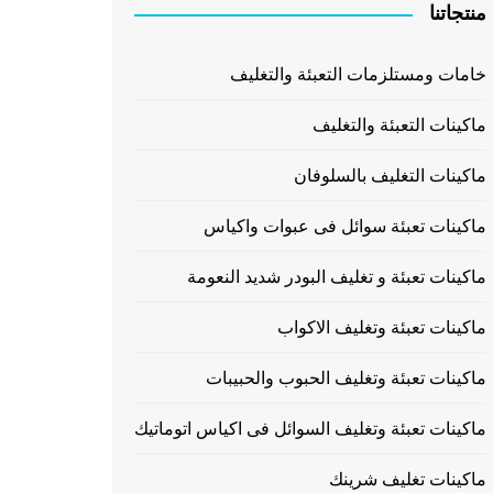
منتجاتنا
خامات ومستلزمات التعبئة والتغليف
ماكينات التعبئة والتغليف
ماكينات التغليف بالسلوفان
ماكينات تعبئة سوائل فى عبوات واكياس
ماكينات تعبئة و تغليف البودر شديد النعومة
ماكينات تعبئة وتغليف الاكواب
ماكينات تعبئة وتغليف الحبوب والحبيبات
ماكينات تعبئة وتغليف السوائل فى اكياس اتوماتيك
ماكينات تغليف شرينك