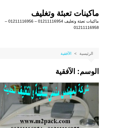
لتجاوز
لى
ماكينات تعبئة وتغليف
لمحتوى
ماكينات تعبئة وتغليف 01211116954 – 01211116956 –
01211116958
الرئيسية
الآفقية
الوسم:
الآفقية