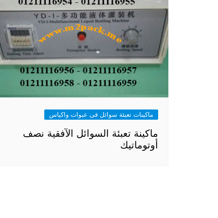
ماكينات تعبئة سوائل فى عبوات واكياس
ماكينة تعبئة السوائل الآفقية نصف
أوتوماتيك