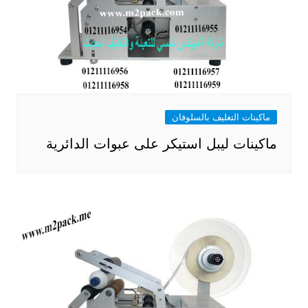
ماكينات التغليف بالسلوفان
ماكينات ليبل استيكر على عبوات الدائرية