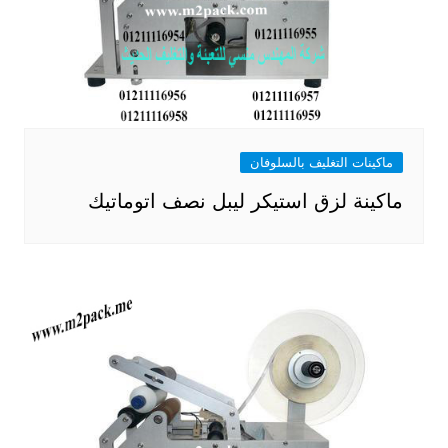
ماكينات التغليف بالسلوفان
ماكينة لزق استيكر ليبل نصف اتوماتيك