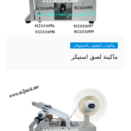
ماكينات التغليف بالسلوفان
ماكينة لصق استيكر