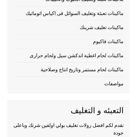
ماكينات تعبئة وتغليف السوائل فى اكياس اتوماتيك
ماكينات تغليف شرينك
ماكينات فاكيوم
ماكينات لحام اغطية اندكشن سيل ولحام حرارى
ماكينات لحام مستمر وتاريخ انتاج وصلاحية
مواصفات
التعبئه و التغليف
نقدم لكم افضل رولات تغليف بولي اولفين شرنك وباعلى
جودة