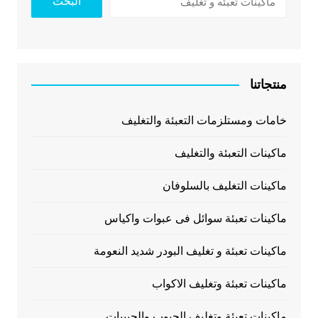
البحث
منتجاتنا
خامات ومستلزمات التعبئة والتغليف
ماكينات التعبئة والتغليف
ماكينات التغليف بالسلوفان
ماكينات تعبئة سوائل فى عبوات واكياس
ماكينات تعبئة و تغليف البودر شديد النعومة
ماكينات تعبئة وتغليف الاكواب
ماكينات تعبئة وتغليف الحبوب والحبيبات