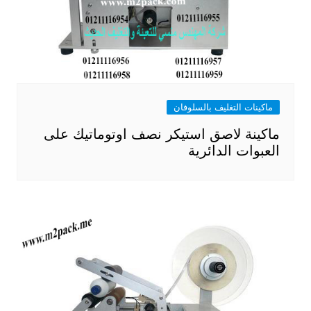
ماكينات التغليف بالسلوفان
ماكينة لاصق استيكر نصف اوتوماتيك على
العبوات الدائرية