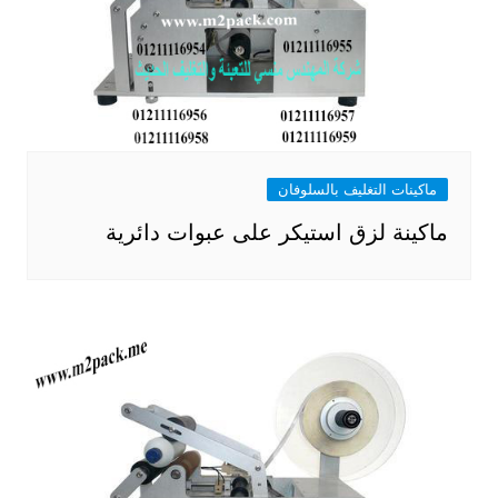
ماكينات التغليف بالسلوفان
ماكينة لزق استيكر على عبوات دائرية