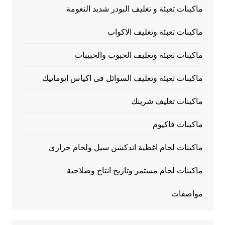
ماكينات تعبئة و تغليف البودر شديد النعومة
ماكينات تعبئة وتغليف الاكواب
ماكينات تعبئة وتغليف الحبوب والحبيبات
ماكينات تعبئة وتغليف السوائل فى اكياس اتوماتيك
ماكينات تغليف شرينك
ماكينات فاكيوم
ماكينات لحام اغطية اندكشن سيل ولحام حرارى
ماكينات لحام مستمر وتاريخ انتاج وصلاحية
مواصفات