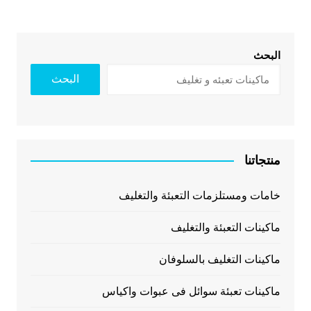
البحث
البحث
منتجاتنا
خامات ومستلزمات التعبئة والتغليف
ماكينات التعبئة والتغليف
ماكينات التغليف بالسلوفان
ماكينات تعبئة سوائل فى عبوات واكياس