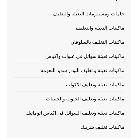
خامات ومستلزمات التعبئة والتغليف
ماكينات التعبئة والتغليف
ماكينات التغليف بالسلوفان
ماكينات تعبئة سوائل فى عبوات واكياس
ماكينات تعبئة و تغليف البودر شديد النعومة
ماكينات تعبئة وتغليف الاكواب
ماكينات تعبئة وتغليف الحبوب والحبيبات
ماكينات تعبئة وتغليف السوائل فى اكياس اتوماتيك
ماكينات تغليف شرينك