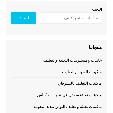
البحث
البحث
منتجاتنا
خامات ومستلزمات التعبئة والتغليف
ماكينات التعبئة والتغليف
ماكينات التغليف بالسلوفان
ماكينات تعبئة سوائل فى عبوات واكياس
ماكينات تعبئة و تغليف البودر شديد النعومة