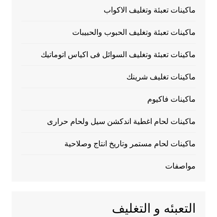
ماكينات تعبئة وتغليف الاكواب
ماكينات تعبئة وتغليف الحبوب والحبيبات
ماكينات تعبئة وتغليف السوائل فى اكياس اتوماتيك
ماكينات تغليف شرينك
ماكينات فاكيوم
ماكينات لحام اغطية اندكشن سيل ولحام حرارى
ماكينات لحام مستمر وتاريخ انتاج وصلاحية
مواصفات
التعبئه و التغليف