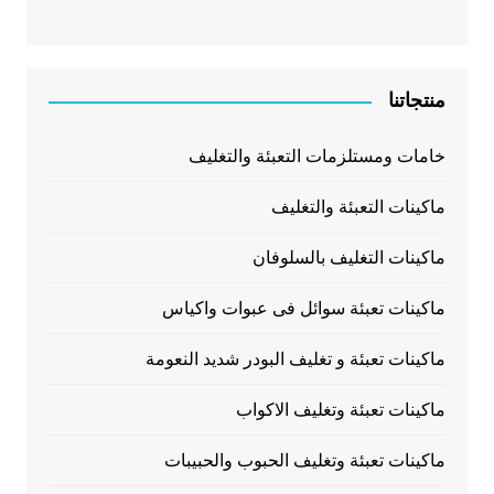
منتجاتنا
خامات ومستلزمات التعبئة والتغليف
ماكينات التعبئة والتغليف
ماكينات التغليف بالسلوفان
ماكينات تعبئة سوائل فى عبوات واكياس
ماكينات تعبئة و تغليف البودر شديد النعومة
ماكينات تعبئة وتغليف الاكواب
ماكينات تعبئة وتغليف الحبوب والحبيبات