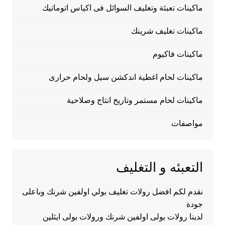
ماكينات تعبئة وتغليف السوائل فى اكياس اتوماتيك
ماكينات تغليف شرينك
ماكينات فاكيوم
ماكينات لحام اغطية اندكشن سيل ولحام حرارى
ماكينات لحام مستمر وتاريخ انتاج وصلاحية
مواصفات
التعبئه و التغليف
نقدم لكم افضل رولات تغليف بولي اولفين شرنك وباعلى
جودة
لدينا رولات بولى اولفين شرنك ورولات بولى ايثلين